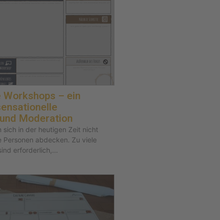
e Workshops – ein
sensationelle
 und Moderation
sich in der heutigen Zeit nicht
e Personen abdecken. Zu viele
ind erforderlich,...