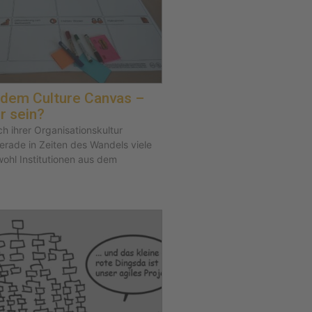
 dem Culture Canvas –
r sein?
ch ihrer Organisationskultur
erade in Zeiten des Wandels viele
ohl Institutionen aus dem