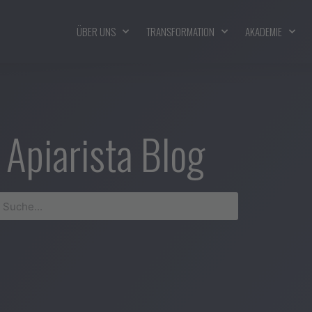
ÜBER UNS
TRANSFORMATION
AKADEMIE
Apiarista Blog